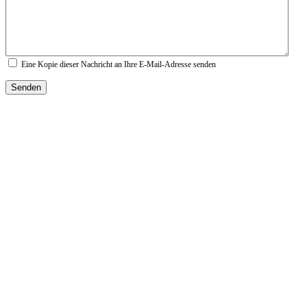
Eine Kopie dieser Nachricht an Ihre E-Mail-Adresse senden
Senden