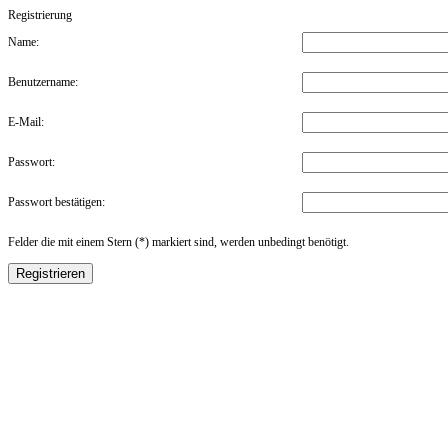
Registrierung
Name:
Benutzername:
E-Mail:
Passwort:
Passwort bestätigen:
Felder die mit einem Stern (*) markiert sind, werden unbedingt benötigt.
Registrieren